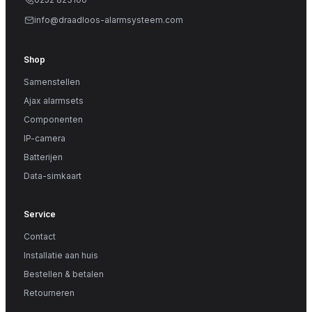
info@draadloos-alarmsysteem.com
Shop
Samenstellen
Ajax alarmsets
Componenten
IP-camera
Batterijen
Data-simkaart
Service
Contact
Installatie aan huis
Bestellen & betalen
Retourneren