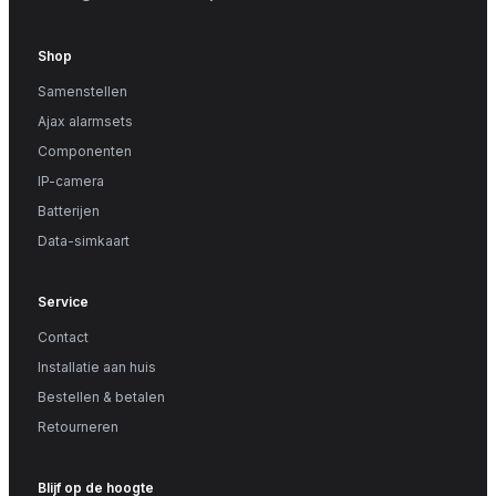
Shop
Samenstellen
Ajax alarmsets
Componenten
IP-camera
Batterijen
Data-simkaart
Service
Contact
Installatie aan huis
Bestellen & betalen
Retourneren
Blijf op de hoogte