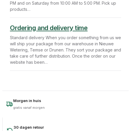
PM and on Saturday from 10:00 AM to 5:00 PM. Pick up
products…
Ordering and delivery time
Standard delivery When you order something from us we
will ship your package from our warehouse in Nieuwe
Wetering, Temse or Drunen. They sort your package and
take care of further distribution. Once the order on our
website has been…
Morgen in huis
gratis vanaf morgen
30 dagen retour