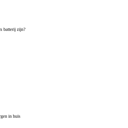
 batterij zijn?
gen in huis