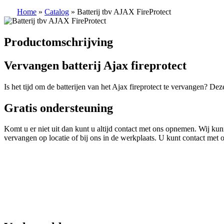
Home
»
Catalog
»
Batterij tbv AJAX FireProtect
Productomschrijving
Vervangen batterij Ajax fireprotect
Is het tijd om de batterijen van het Ajax fireprotect te vervangen? Dez
Gratis ondersteuning
Komt u er niet uit dan kunt u altijd contact met ons opnemen. Wij kun
vervangen op locatie of bij ons in de werkplaats. U kunt contact me