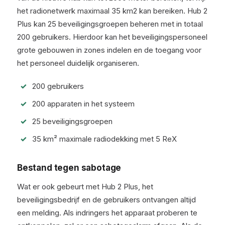
het radionetwerk maximaal 35 km2 kan bereiken. Hub 2
Plus kan 25 beveiligingsgroepen beheren met in totaal
200 gebruikers. Hierdoor kan het beveiligingspersoneel
grote gebouwen in zones indelen en de toegang voor
het personeel duidelijk organiseren.
200 gebruikers
200 apparaten in het systeem
25 beveiligingsgroepen
35 km² maximale radiodekking met 5 ReX
Bestand tegen sabotage
Wat er ook gebeurt met Hub 2 Plus, het
beveiligingsbedrijf en de gebruikers ontvangen altijd
een melding. Als indringers het apparaat proberen te