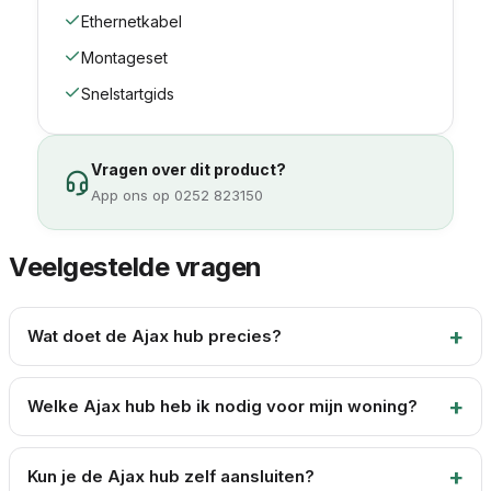
Ethernetkabel
Montageset
Snelstartgids
Vragen over dit product?
App ons op 0252 823150
Veelgestelde vragen
Wat doet de Ajax hub precies?
Welke Ajax hub heb ik nodig voor mijn woning?
Kun je de Ajax hub zelf aansluiten?