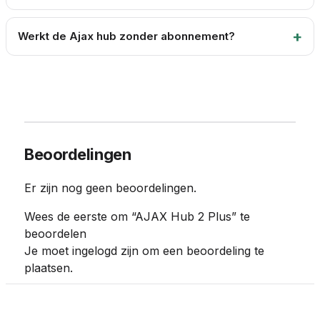
Werkt de Ajax hub zonder abonnement?
Beoordelingen
Er zijn nog geen beoordelingen.
Wees de eerste om “AJAX Hub 2 Plus” te
beoordelen
Je moet
ingelogd zijn
om een beoordeling te
plaatsen.