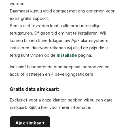
worden.
Daarnaast kunt u altijd contact met ons opnemen voor
extra gratis support.
Bent u niet tevreden kunt u alle producten altijd
terugsturen. Of geen tijd om het te installeren. Wij
komen binnen 5 werkdagen uw Ajax alarmsysteem
installeren. daarvoor rekenen wij altijd de prijs die u
terug kunt vinden op de
installatie
pagina.
Inclusief bijbehorende montageplaat, schroeven en
accu of batterijen en 4 beveiligingsstickers
Gratis data simkaart:
Exclusief voor a onze klanten hebben wij nu een data
simkaart. Kijkt u hier voor meer informatie:
Ajax simkaart