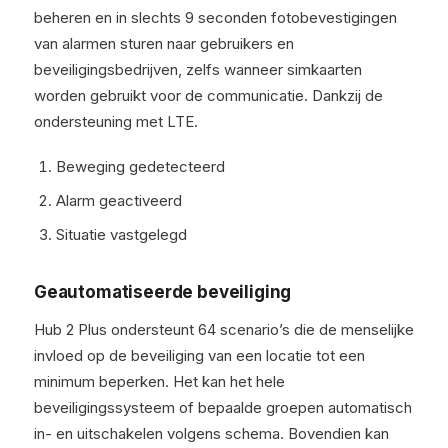
beheren en in slechts 9 seconden fotobevestigingen
van alarmen sturen naar gebruikers en
beveiligingsbedrijven, zelfs wanneer simkaarten
worden gebruikt voor de communicatie. Dankzij de
ondersteuning met LTE.
Beweging gedetecteerd
Alarm geactiveerd
Situatie vastgelegd
Geautomatiseerde beveiliging
Hub 2 Plus ondersteunt 64 scenario’s die de menselijke
invloed op de beveiliging van een locatie tot een
minimum beperken. Het kan het hele
beveiligingssysteem of bepaalde groepen automatisch
in- en uitschakelen volgens schema. Bovendien kan