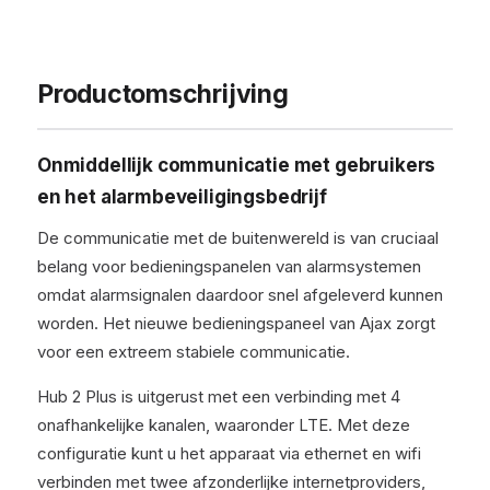
Productomschrijving
Onmiddellijk communicatie met gebruikers
en het alarmbeveiligingsbedrijf
De communicatie met de buitenwereld is van cruciaal
belang voor bedieningspanelen van alarmsystemen
omdat alarmsignalen daardoor snel afgeleverd kunnen
worden. Het nieuwe bedieningspaneel van Ajax zorgt
voor een extreem stabiele communicatie.
Hub 2 Plus is uitgerust met een verbinding met 4
onafhankelijke kanalen, waaronder LTE. Met deze
configuratie kunt u het apparaat via ethernet en wifi
verbinden met twee afzonderlijke internetproviders,