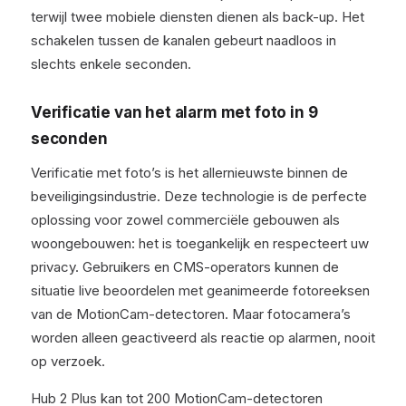
terwijl twee mobiele diensten dienen als back-up. Het
schakelen tussen de kanalen gebeurt naadloos in
slechts enkele seconden.
Verificatie van het alarm met foto in 9
seconden
Verificatie met foto’s is het allernieuwste binnen de
beveiligingsindustrie. Deze technologie is de perfecte
oplossing voor zowel commerciële gebouwen als
woongebouwen: het is toegankelijk en respecteert uw
privacy. Gebruikers en CMS-operators kunnen de
situatie live beoordelen met geanimeerde fotoreeksen
van de MotionCam-detectoren. Maar fotocamera’s
worden alleen geactiveerd als reactie op alarmen, nooit
op verzoek.
Hub 2 Plus kan tot 200 MotionCam-detectoren