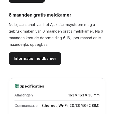
6 maanden gratis meldkamer
Nu bij aanschaf van het Ajax alarmsysteem mag u
gebruik maken van 6 maanden gratis meldkamer. Na 6
maanden kost de doormelding € 16,- per maand en is
maandelijks opzegbaar.
Informatie meldkamer
Specificaties
Afmetingen
163 × 163 × 36 mm
Communicatie
Ethernet, Wi-Fi, 2G/3G/4G (2 SIM)