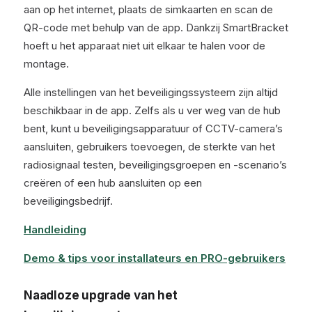
aan op het internet, plaats de simkaarten en scan de
QR-code met behulp van de app. Dankzij SmartBracket
hoeft u het apparaat niet uit elkaar te halen voor de
montage.
Alle instellingen van het beveiligingssysteem zijn altijd
beschikbaar in de app. Zelfs als u ver weg van de hub
bent, kunt u beveiligingsapparatuur of CCTV-camera’s
aansluiten, gebruikers toevoegen, de sterkte van het
radiosignaal testen, beveiligingsgroepen en -scenario’s
creëren of een hub aansluiten op een
beveiligingsbedrijf.
Handleiding
Demo & tips voor installateurs en PRO-gebruikers
Naadloze upgrade van het