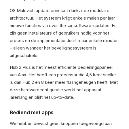
OS Malevich update constant dankzij de modulaire
architectuur. Het systeem krijgt enkele malen per jaar
nieuwe functies via over-the-air software-updates. Er
zijn geen installateurs of gebruikers nodig voor het
proces en de implementatie duurt maar enkele minuten
– alleen wanneer het beveiligingssysteem is
uitgeschakeld.
Hub 2 Plus is het meest efficiënte bedieningspaneel
van Ajax. Het heeft een processor die 4,5 keer sneller
is dan Hub 2 en 8 keer meer flashgeheugen heeft. Met
deze hardwareconfiguratie werkt het apparaat
jarenlang en blijft het up-to-date.
Bediend met apps
We hebben bewust geen knoppen toegevoegd aan