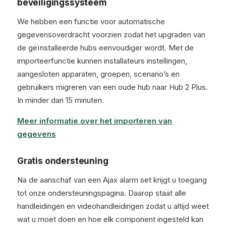
beveiligingssysteem
We hebben een functie voor automatische
gegevensoverdracht voorzien zodat het upgraden van
de geïnstalleerde hubs eenvoudiger wordt. Met de
importeerfunctie kunnen installateurs instellingen,
aangesloten apparaten, groepen, scenario’s en
gebruikers migreren van een oude hub naar Hub 2 Plus.
In minder dan 15 minuten.
Meer informatie over het importeren van
gegevens
Gratis ondersteuning
Na de aanschaf van een Ajax alarm set krijgt u toegang
tot onze ondersteuningspagina. Daarop staat alle
handleidingen en videohandleidingen zodat u altijd weet
wat u moet doen en hoe elk component ingesteld kan