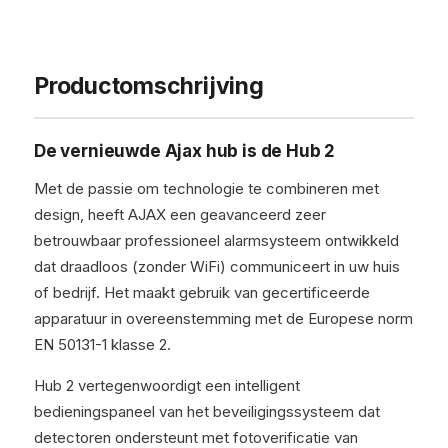
Productomschrijving
De vernieuwde Ajax hub is de Hub 2
Met de passie om technologie te combineren met
design, heeft AJAX een geavanceerd zeer
betrouwbaar professioneel alarmsysteem ontwikkeld
dat draadloos (zonder WiFi) communiceert in uw huis
of bedrijf. Het maakt gebruik van gecertificeerde
apparatuur in overeenstemming met de Europese norm
EN 50131-1 klasse 2.
Hub 2 vertegenwoordigt een intelligent
bedieningspaneel van het beveiligingssysteem dat
detectoren ondersteunt met fotoverificatie van