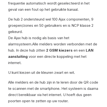
frequentie automatisch wordt geselecteerd in het
geval van een fout op het gebruikte kanaal.
De hub 2 ondersteund wel 100 Ajax componenten, 9
groepen/zones en 50 gebruikers en is NCP klasse 2
gekeurd.
De Ajax hub is nodig als basis van het
alarmsysteem.Alle melders worden verbonden met de
hub. In deze hub zitten
2 GSM kiezers
en een
LAN
aansluiting
voor een directe koppeling met het
internet.
U kunt kiezen uit de kleuren zwart en wit.
Alle melders en de hub zijn in te leren door de QR code
te scannen met de smartphone. Het systeem is daarna
direct bereikbaar via het internet. U hoeft dus geen
poorten open te zetten op uw router.