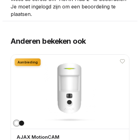
Je moet
ingelogd zijn
om een beoordeling te
plaatsen.
Anderen bekeken ook
Aanbieding
AJAX MotionCAM