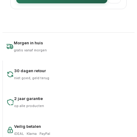
Morgen in huis
gratis vanaf morgen
30 dagen retour
niet goed, geld terug
2 jaar garantie
op alle producten
Veilig betalen
iDEAL · Klarna · PayPal