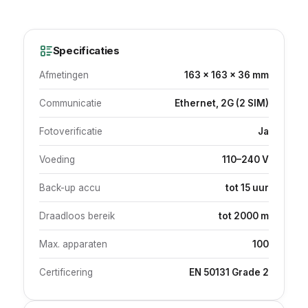
Specificaties
Afmetingen
163 × 163 × 36 mm
Communicatie
Ethernet, 2G (2 SIM)
Fotoverificatie
Ja
Voeding
110–240 V
Back-up accu
tot 15 uur
Draadloos bereik
tot 2000 m
Max. apparaten
100
Certificering
EN 50131 Grade 2