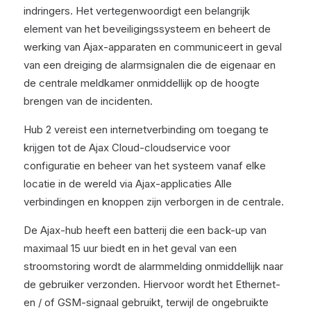
indringers. Het vertegenwoordigt een belangrijk
element van het beveiligingssysteem en beheert de
werking van Ajax-apparaten en communiceert in geval
van een dreiging de alarmsignalen die de eigenaar en
de centrale meldkamer onmiddellijk op de hoogte
brengen van de incidenten.
Hub 2 vereist een internetverbinding om toegang te
krijgen tot de Ajax Cloud-cloudservice voor
configuratie en beheer van het systeem vanaf elke
locatie in de wereld via Ajax-applicaties
Alle
verbindingen en knoppen zijn verborgen in de centrale.
De Ajax-hub heeft een batterij die een back-up van
maximaal 15 uur biedt en in het geval van een
stroomstoring wordt de alarmmelding onmiddellijk naar
de gebruiker verzonden. Hiervoor wordt het Ethernet-
en / of GSM-signaal gebruikt, terwijl de ongebruikte