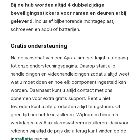
Bij de hub worden altijd 4 dubbelzijdige
beveiligingsstickers voor ramen en deuren erbij
geleverd.
Inclusief bijbehorende montageplaat,
schroeven en accu of batterijen.
Gratis ondersteuning
Na de aanschaf van een Ajax alarm set krijgt u toegang
tot onze ondersteuningspagina. Daarop staat alle
handleidingen en videohandleidingen zodat u altijd weet
wat u moet doen en hoe elk component ingesteld kan
worden. Daarnaast kunt u altijd contact met ons
opnemen voor extra gratis support. Bent u niet
tevreden kunt u alle producten altijd terugsturen. Of
geen tijd om het te installeren. Wij komen binnen 5
werkdagen uw Ajax alarmsysteem installeren. daarvoor
rekenen wij altijd de prijs die u terug kunt vinden op de
installatie
pagina.