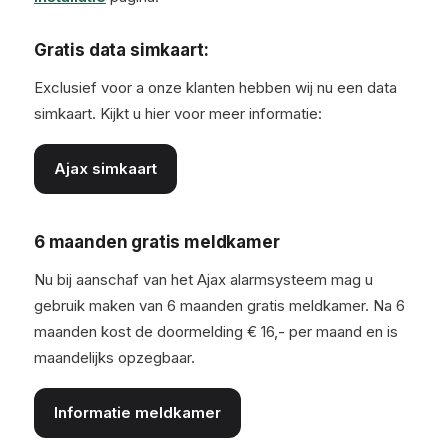
Gratis data simkaart:
Exclusief voor a onze klanten hebben wij nu een data
simkaart. Kijkt u hier voor meer informatie:
Ajax simkaart
6 maanden gratis meldkamer
Nu bij aanschaf van het Ajax alarmsysteem mag u
gebruik maken van 6 maanden gratis meldkamer. Na 6
maanden kost de doormelding € 16,- per maand en is
maandelijks opzegbaar.
Informatie meldkamer