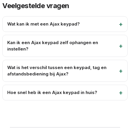
Veelgestelde vragen
Wat kan ik met een Ajax keypad?
Kan ik een Ajax keypad zelf ophangen en
instellen?
Wat is het verschil tussen een keypad, tag en
afstandsbediening bij Ajax?
Hoe snel heb ik een Ajax keypad in huis?