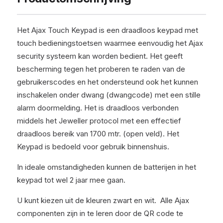
Het Ajax Touch Keypad is een draadloos keypad met
touch bedieningstoetsen waarmee eenvoudig het Ajax
security systeem kan worden bedient. Het geeft
bescherming tegen het proberen te raden van de
gebruikerscodes en het ondersteund ook het kunnen
inschakelen onder dwang (dwangcode) met een stille
alarm doormelding. Het is draadloos verbonden
middels het Jeweller protocol met een effectief
draadloos bereik van 1700 mtr. (open veld). Het
Keypad is bedoeld voor gebruik binnenshuis.
In ideale omstandigheden kunnen de batterijen in het
keypad tot wel 2 jaar mee gaan.
U kunt kiezen uit de kleuren zwart en wit. Alle Ajax
componenten zijn in te leren door de QR code te