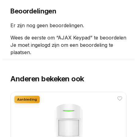
Beoordelingen
Er zijn nog geen beoordelingen.
Wees de eerste om “AJAX Keypad” te beoordelen
Je moet
ingelogd zijn
om een beoordeling te
plaatsen.
Anderen bekeken ook
Aanbieding