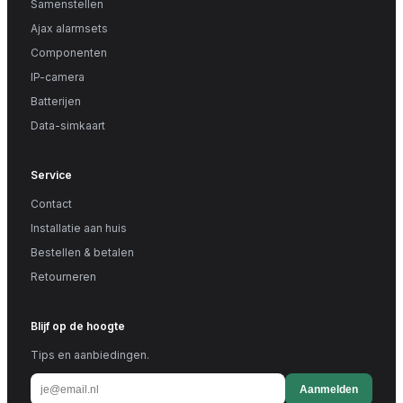
Samenstellen
Ajax alarmsets
Componenten
IP-camera
Batterijen
Data-simkaart
Service
Contact
Installatie aan huis
Bestellen & betalen
Retourneren
Blijf op de hoogte
Tips en aanbiedingen.
Aanmelden