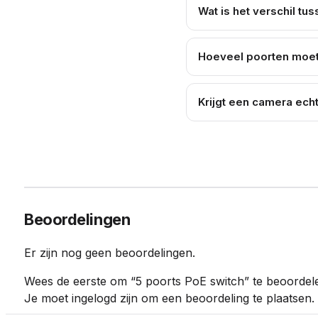
Wat is het verschil tu
Hoeveel poorten moet
Krijgt een camera ech
Beoordelingen
Er zijn nog geen beoordelingen.
Wees de eerste om “5 poorts PoE switch” te beoordel
Je moet
ingelogd zijn
om een beoordeling te plaatsen.