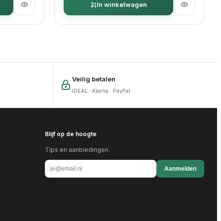
In winkelwagen
Veilig betalen
iDEAL · Klarna · PayPal
Blijf op de hoogte
Tips en aanbiedingen.
Aanmelden