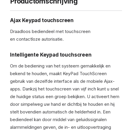
Productomschrijving
Ajax Keypad touchscreen
Draadloos bediendeel met touchscreen
en contactloze autorisatie.
Intelligente Keypad touchscreen
Om de bediening van het systeem gemakkelijk en
bekend te houden, maakt KeyPad TouchScreen
gebruik van dezelfde interface als de mobiele Ajax-
apps. Dankzij het touchscreen van vijf inch kunt u snel
de huidige status een groep bekijken. U activeert hem
door simpelweg uw hand er dichtbij te houden en hij
stelt bovendien automatisch de helderheid in. Een
bediendeel kan door middel van geluidssignalen
alarmmeldingen geven, de in- en uitloopvertraging