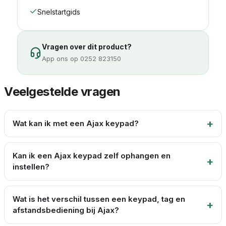
Snelstartgids
Vragen over dit product?
App ons op 0252 823150
Veelgestelde vragen
Wat kan ik met een Ajax keypad?
Kan ik een Ajax keypad zelf ophangen en
instellen?
Wat is het verschil tussen een keypad, tag en
afstandsbediening bij Ajax?