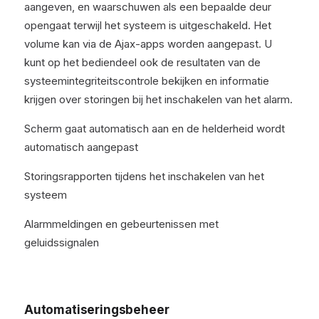
aangeven, en waarschuwen als een bepaalde deur
opengaat terwijl het systeem is uitgeschakeld. Het
volume kan via de Ajax-apps worden aangepast. U
kunt op het bediendeel ook de resultaten van de
systeemintegriteitscontrole bekijken en informatie
krijgen over storingen bij het inschakelen van het alarm.
Scherm gaat automatisch aan en de helderheid wordt
automatisch aangepast
Storingsrapporten tijdens het inschakelen van het
systeem
Alarmmeldingen en gebeurtenissen met
geluidssignalen
Automatiseringsbeheer