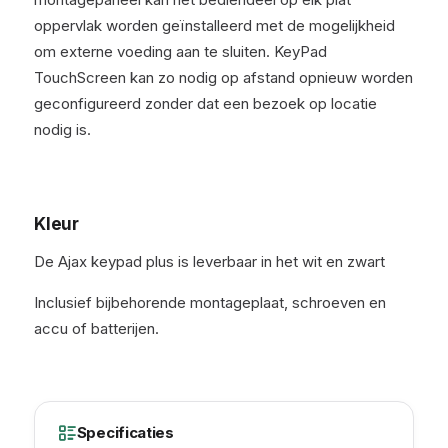
oppervlak worden geïnstalleerd met de mogelijkheid
om externe voeding aan te sluiten. KeyPad
TouchScreen kan zo nodig op afstand opnieuw worden
geconfigureerd zonder dat een bezoek op locatie
nodig is.
Kleur
De Ajax keypad plus is leverbaar in het wit en zwart
Inclusief bijbehorende montageplaat, schroeven en
accu of batterijen.
Specificaties