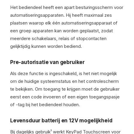
Het bediendeel heeft een apart besturingsscherm voor
automatiseringsapparaten. Hij heeft maximaal zes
plaatsen waarop elk één automatiseringsapparaat of
een groep apparaten kan worden geplaatst, zodat
meerdere schakelaars, relais of stopcontacten
gelijktijdig kunnen worden bediend.
Pre-autorisatie van gebruiker
Als deze functie is ingeschakeld, is het niet mogelijk
om de huidige systeemstatus en het controlescherm
te bekijken. Om toegang te krijgen moet de gebruiker
eerst een code invoeren of een eigen toegangspasje
of -tag bij het bediendeel houden.
Levensduur batterij en 12V mogelijkheid
Bij dagelijks gebruik¹ werkt KeyPad Touchscreen voor