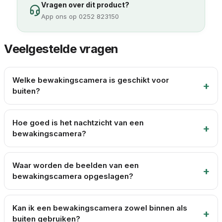
Vragen over dit product?
App ons op 0252 823150
Veelgestelde vragen
Welke bewakingscamera is geschikt voor
buiten?
Hoe goed is het nachtzicht van een
bewakingscamera?
Waar worden de beelden van een
bewakingscamera opgeslagen?
Kan ik een bewakingscamera zowel binnen als
buiten gebruiken?