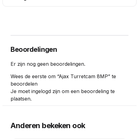
Beoordelingen
Er zijn nog geen beoordelingen.
Wees de eerste om “Ajax Turretcam 8MP” te
beoordelen
Je moet
ingelogd zijn
om een beoordeling te
plaatsen.
Anderen bekeken ook