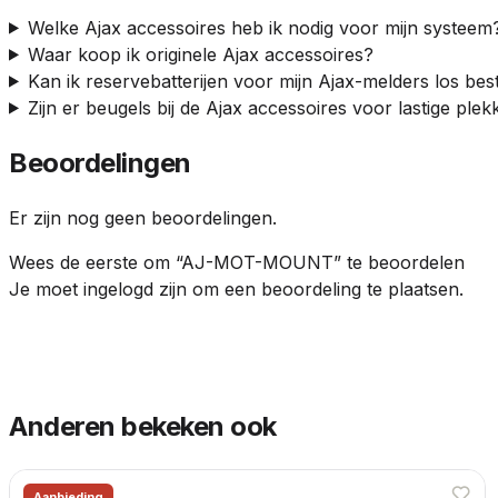
Welke Ajax accessoires heb ik nodig voor mijn systeem
Waar koop ik originele Ajax accessoires?
Kan ik reservebatterijen voor mijn Ajax-melders los bes
Zijn er beugels bij de Ajax accessoires voor lastige ple
Beoordelingen
Er zijn nog geen beoordelingen.
Wees de eerste om “AJ-MOT-MOUNT” te beoordelen
Je moet
ingelogd zijn
om een beoordeling te plaatsen.
Anderen bekeken ook
Aanbieding