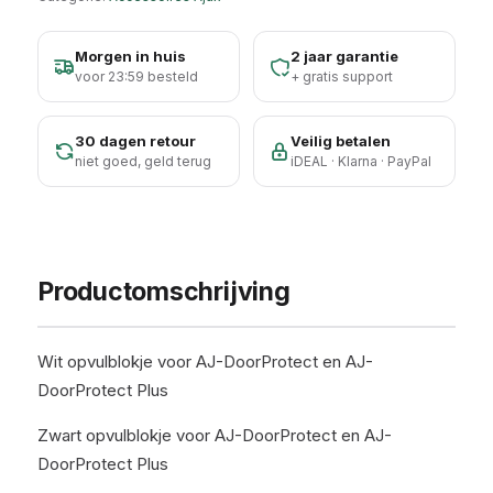
Morgen in huis
2 jaar garantie
voor 23:59 besteld
+ gratis support
30 dagen retour
Veilig betalen
niet goed, geld terug
iDEAL · Klarna · PayPal
Productomschrijving
Wit opvulblokje voor AJ-DoorProtect en AJ-
DoorProtect Plus
Zwart opvulblokje voor AJ-DoorProtect en AJ-
DoorProtect Plus