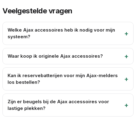
Veelgestelde vragen
Welke Ajax accessoires heb ik nodig voor mijn
systeem?
Waar koop ik originele Ajax accessoires?
Kan ik reservebatterijen voor mijn Ajax-melders
los bestellen?
Zijn er beugels bij de Ajax accessoires voor
lastige plekken?