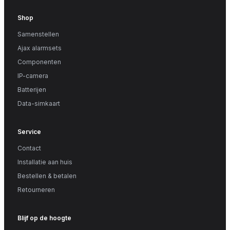
Shop
Samenstellen
Ajax alarmsets
Componenten
IP-camera
Batterijen
Data-simkaart
Service
Contact
Installatie aan huis
Bestellen & betalen
Retourneren
Blijf op de hoogte