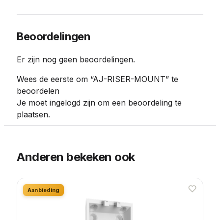
Beoordelingen
Er zijn nog geen beoordelingen.
Wees de eerste om “AJ-RISER-MOUNT” te
beoordelen
Je moet
ingelogd zijn
om een beoordeling te
plaatsen.
Anderen bekeken ook
Aanbieding