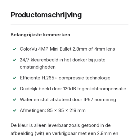
Productomschrijving
Belangrijkste kenmerken
ColorVu 4MP Mini Bullet 2.8mm of 4mm lens
24/7 kleurenbeeld in het donker bij juiste
omstandigheden
Efficiente H.265+ compressie technologie
Duidelijk beeld door 120dB tegenlichtcompensatie
Water en stof afstotend door IP67 normering
Afmetingen: 85 × 85 × 218 mm
De kleur is alleen leverbaar zoals getoond in de
afbeelding (wit) en verkrijgbaar met een 2.8mm en