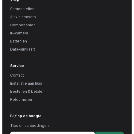
Samenstellen
Ajax alarmsets
Componenten
IP-camera
Batterijen
Data-simkaart
Service
Contact
Installatie aan huis
Bestellen & betalen
Retourneren
Blijf op de hoogte
Tips en aanbiedingen.