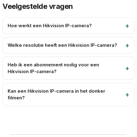
Veelgestelde vragen
Hoe werkt een Hikvision IP-camera?
Welke resolutie heeft een Hikvision IP-camera?
Heb ik een abonnement nodig voor een
Hikvision IP-camera?
Kan een Hikvision IP-camera in het donker
filmen?