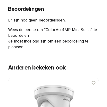
Beoordelingen
Er zijn nog geen beoordelingen.
Wees de eerste om “ColorVu 4MP Mini Bullet” te
beoordelen
Je moet
ingelogd zijn
om een beoordeling te
plaatsen.
Anderen bekeken ook