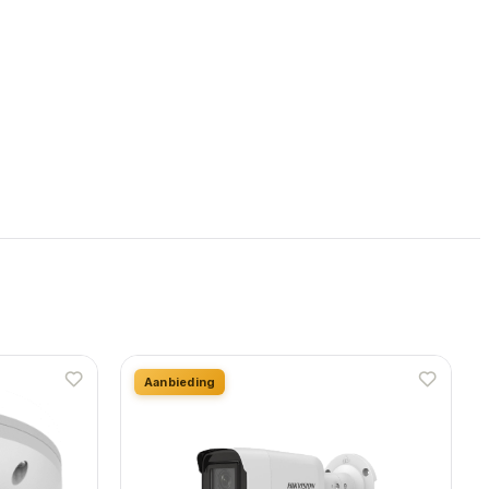
Aanbieding