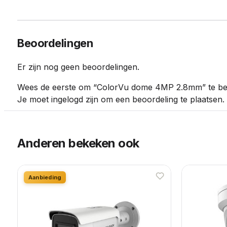
Beoordelingen
Er zijn nog geen beoordelingen.
Wees de eerste om “ColorVu dome 4MP 2.8mm” te be
Je moet
ingelogd zijn
om een beoordeling te plaatsen.
Anderen bekeken ook
Aanbieding