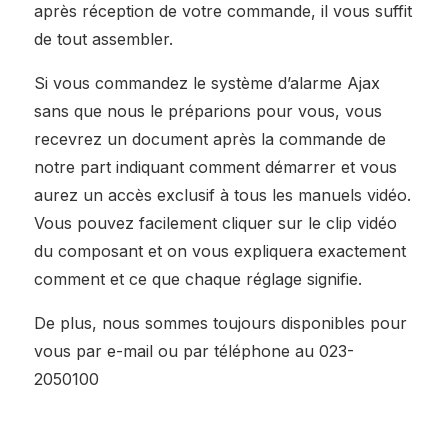
après réception de votre commande, il vous suffit
de tout assembler.
Si vous commandez le système d’alarme Ajax
sans que nous le préparions pour vous, vous
recevrez un document après la commande de
notre part indiquant comment démarrer et vous
aurez un accès exclusif à tous les manuels vidéo.
Vous pouvez facilement cliquer sur le clip vidéo
du composant et on vous expliquera exactement
comment et ce que chaque réglage signifie.
De plus, nous sommes toujours disponibles pour
vous par e-mail ou par téléphone au 023-
2050100